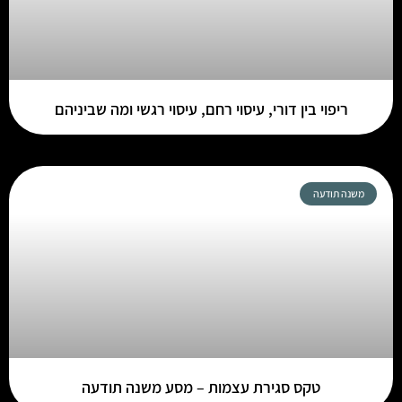
ריפוי בין דורי, עיסוי רחם, עיסוי רגשי ומה שביניהם
משנה תודעה
טקס סגירת עצמות – מסע משנה תודעה