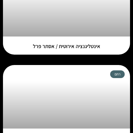
אינטליגנציה אירוטית / אסתר פרל
רחם