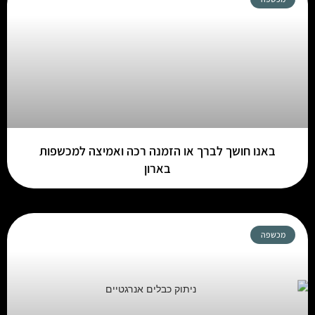
באנו חושך לברך או הזמנה רכה ואמיצה למכשפות
בארון
מכשפה