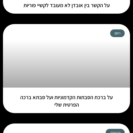
על הקשר בין אובדן לא מעובד לקשיי פוריות
רחם
על ברכת הסבתות הקדמוניות ועל סבתא ברכה
הפרטית שלי
מכשפה