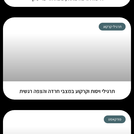
תרגילי קרקוע
תרגילי ויסות וקרקוע במצבי חרדה והצפה רגשית
פודקאסט