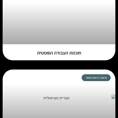
חוכמת העבודה הסומטית
אישה רגישה מאוד