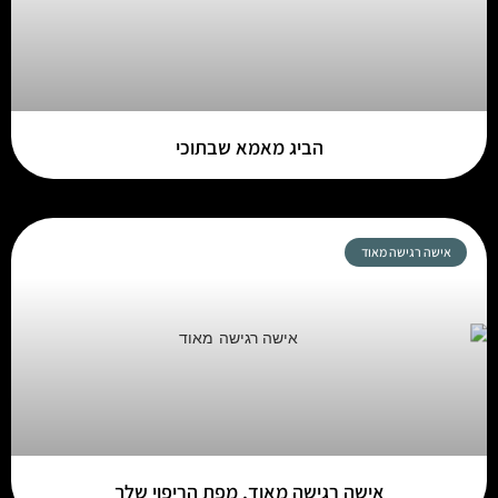
הביג מאמא שבתוכי
אישה רגישה מאוד
אישה רגישה מאוד, מפת הריפוי שלך