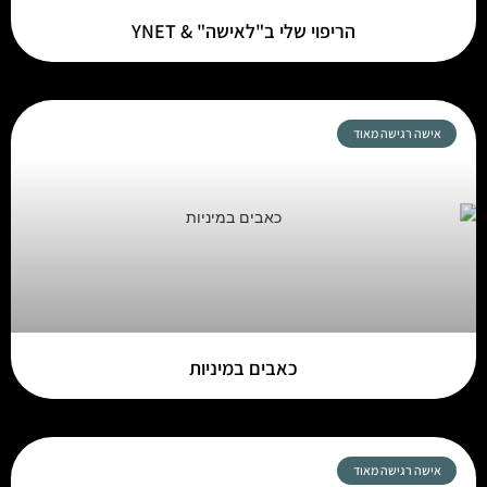
הריפוי שלי ב"לאישה" & YNET
אישה רגישה מאוד
כאבים במיניות
אישה רגישה מאוד