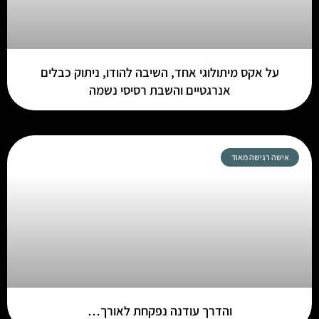
על אקס מיתולוגי אחד, השיבה להודו, ניתוק כבלים
אנרגטיים והשבת רסיסי נשמה
אישה רגישה מאוד
והדרך עודנה נפקחת לאורך…