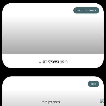
אישה רגישה מאוד
ריפוי בשבילי זה…
רחם