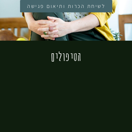
לשיחת הכרות ותיאום פגישה
הטיפולים