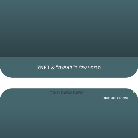
הריפוי שלי ב"לאישה" & YNET
אישה רגישה מאוד