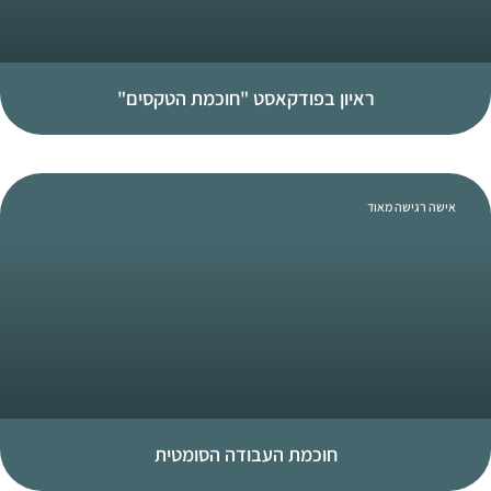
ראיון בפודקאסט "חוכמת הטקסים"
אישה רגישה מאוד
חוכמת העבודה הסומטית