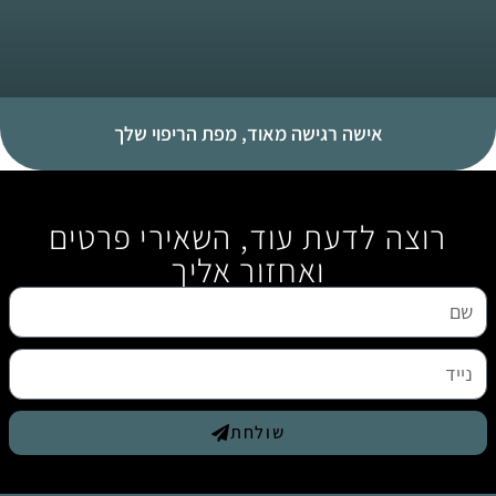
אישה רגישה מאוד, מפת הריפוי שלך
רוצה לדעת עוד, השאירי פרטים
ואחזור אליך
שולחת