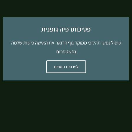
פסיכותרפיה גופנית
טיפול נפשי תהליכי ממוקד גוף הרואה את האישה כישות שלמה
נפשגופרוח
לפרטים נוספים