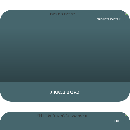
אישה רגישה מאוד
כאבים במיניות
כתבות