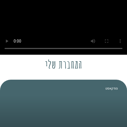
המחברת שלי
פודקאסט