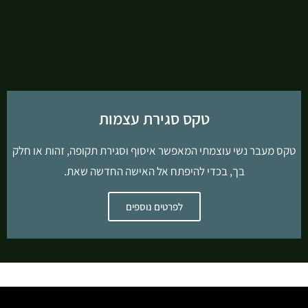
טקס סגירת עצמות
טקס מעבר נשי עוצמתי המאפשר איסוף וסגירת תקופה, זהות או חלק
בך, בכדי להיפתח אל האישה החדשה שאת.
לפרטים נוספים