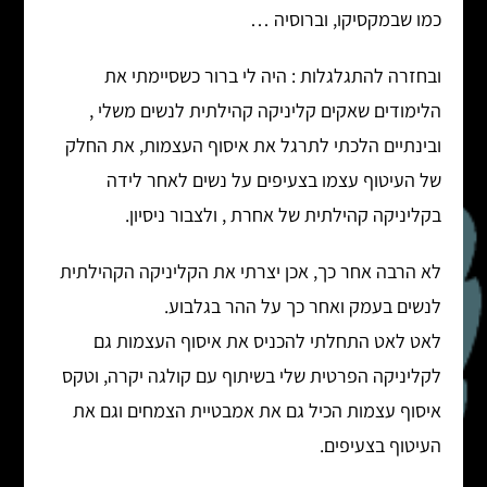
כמו שבמקסיקו, וברוסיה …
ובחזרה להתגלגלות : היה לי ברור כשסיימתי את
הלימודים שאקים קליניקה קהילתית לנשים משלי ,
ובינתיים הלכתי לתרגל את איסוף העצמות, את החלק
של העיטוף עצמו בצעיפים על נשים לאחר לידה
בקליניקה קהילתית של אחרת , ולצבור ניסיון.
לא הרבה אחר כך, אכן יצרתי את הקליניקה הקהילתית
לנשים בעמק ואחר כך על ההר בגלבוע.
לאט לאט התחלתי להכניס את איסוף העצמות גם
לקליניקה הפרטית שלי בשיתוף עם קולגה יקרה, וטקס
איסוף עצמות הכיל גם את אמבטיית הצמחים וגם את
העיטוף בצעיפים.